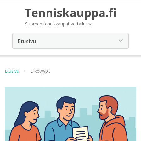
Tenniskauppa.fi
Suomen tenniskaupat vertailussa
Etusivu
Liiketyypit