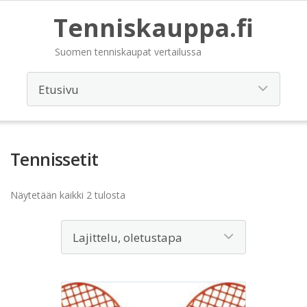
Tenniskauppa.fi
Suomen tenniskaupat vertailussa
Tennissetit
Näytetään kaikki 2 tulosta