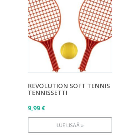
REVOLUTION SOFT TENNIS
TENNISSETTI
9,99
€
LUE LISÄÄ »