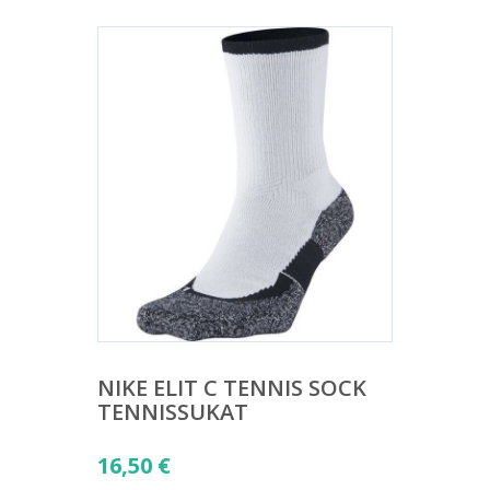
NIKE ELIT C TENNIS SOCK
TENNISSUKAT
16,50
€