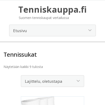
Tenniskauppa.fi
Suomen tenniskaupat vertailussa
Tennissukat
Näytetään kaikki 9 tulosta