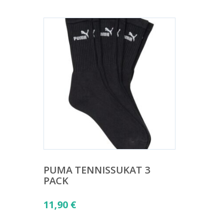
PUMA TENNISSUKAT 3
PACK
11,90
€