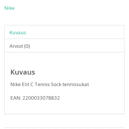
Nike
Kuvaus
Arviot (0)
Kuvaus
Nike Elit C Tennis Sock tennissukat
EAN: 2200033078832