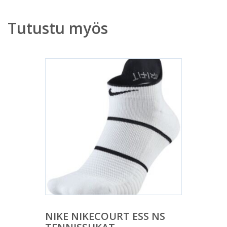
Tutustu myös
NIKE NIKECOURT ESS NS