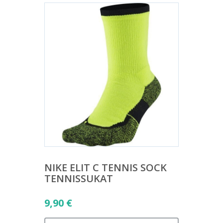
NIKE ELIT C TENNIS SOCK
TENNISSUKAT
9,90
€