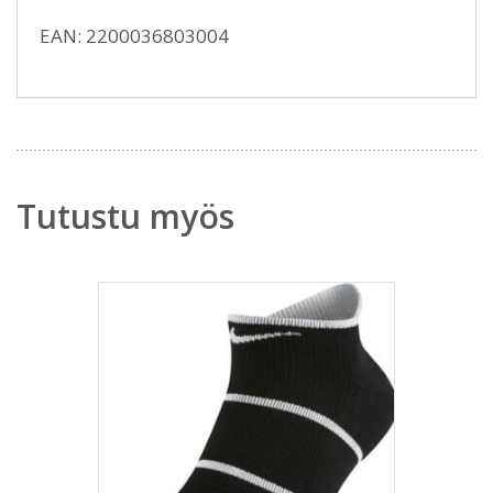
EAN: 2200036803004
Tutustu myös