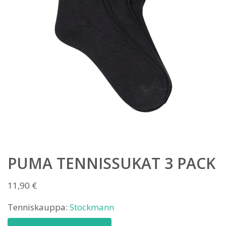
PUMA TENNISSUKAT 3 PACK
11,90
€
Tenniskauppa:
Stockmann