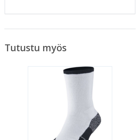
Tutustu myös