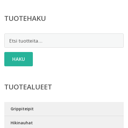
TUOTEHAKU
Etsi:
HAKU
TUOTEALUEET
Grippiteipit
Hikinauhat