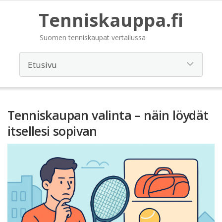
Tenniskauppa.fi
Suomen tenniskaupat vertailussa
Tenniskaupan valinta – näin löydät
itsellesi sopivan