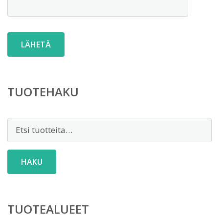
TUOTEHAKU
Etsi:
HAKU
TUOTEALUEET