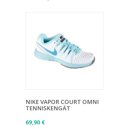
NIKE VAPOR COURT OMNI
TENNISKENGÄT
69,90
€