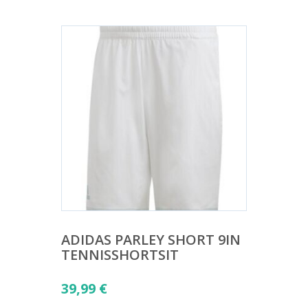
ADIDAS PARLEY SHORT 9IN
TENNISSHORTSIT
39,99
€