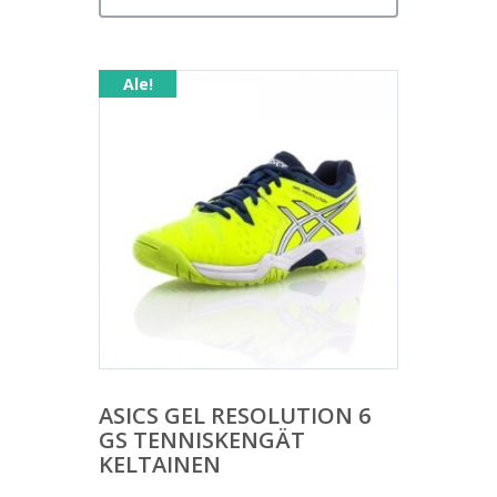
Ale!
ASICS GEL RESOLUTION 6
GS TENNISKENGÄT
KELTAINEN