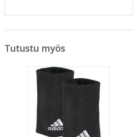
Tutustu myös