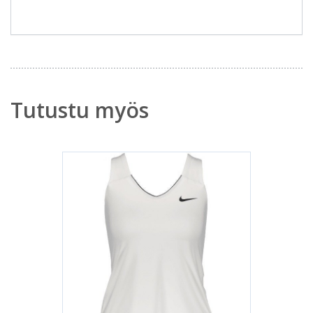
Tutustu myös