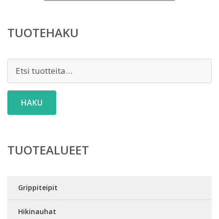
TUOTEHAKU
Etsi:
HAKU
TUOTEALUEET
Grippiteipit
Hikinauhat