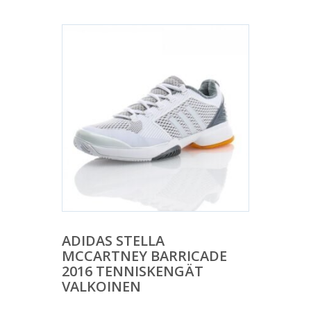
ADIDAS STELLA
MCCARTNEY BARRICADE
2016 TENNISKENGÄT
VALKOINEN