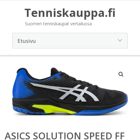
Tenniskauppa.fi
Suomen tenniskaupat vertailussa
ASICS SOLUTION SPEED FF