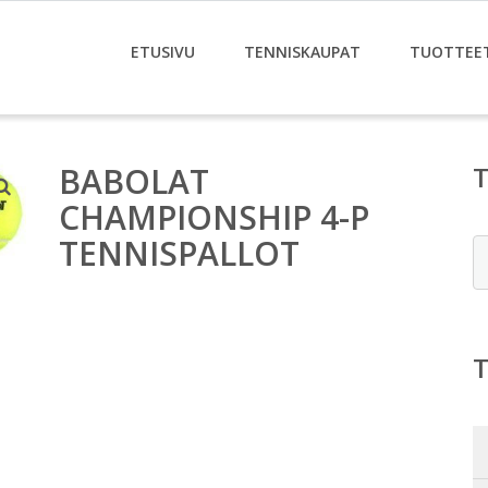
ETUSIVU
TENNISKAUPAT
TUOTTEE
BABOLAT
CHAMPIONSHIP 4-P
TENNISPALLOT
E