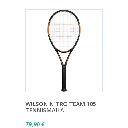
WILSON NITRO TEAM 105
TENNISMAILA
79,90
€