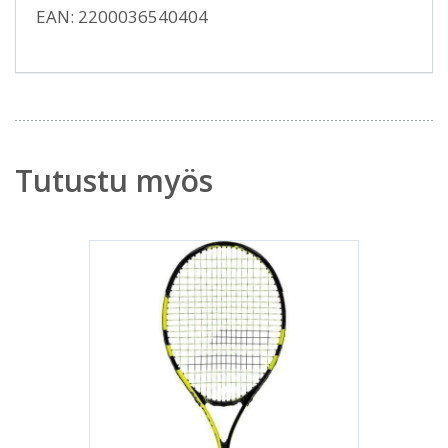
EAN: 2200036540404
Tutustu myös