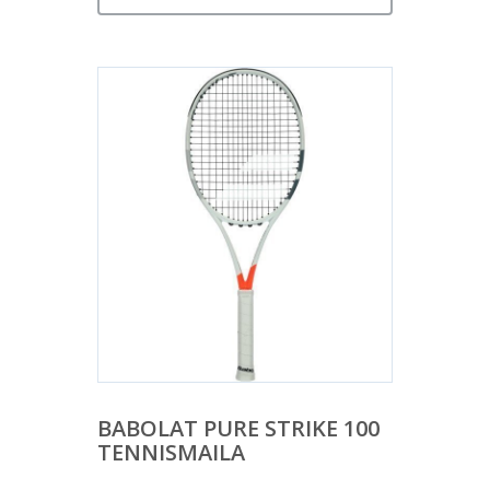
BABOLAT PURE STRIKE 100
TENNISMAILA