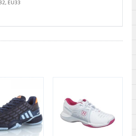
32, EU33