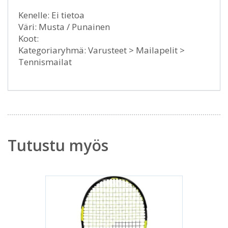
Kenelle: Ei tietoa
Väri: Musta / Punainen
Koot:
Kategoriaryhmä: Varusteet > Mailapelit >
Tennismailat
Tutustu myös