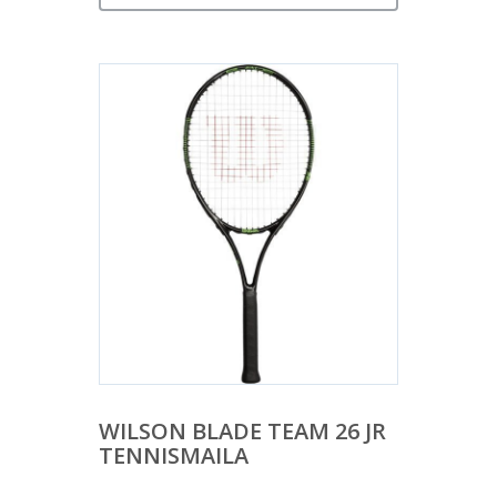
WILSON BLADE TEAM 26 JR
TENNISMAILA