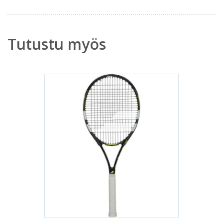
Tutustu myös