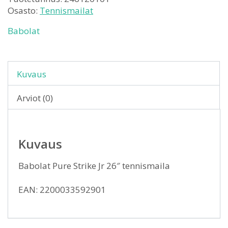
Osasto:
Tennismailat
Babolat
Kuvaus
Arviot (0)
Kuvaus
Babolat Pure Strike Jr 26″ tennismaila
EAN: 2200033592901