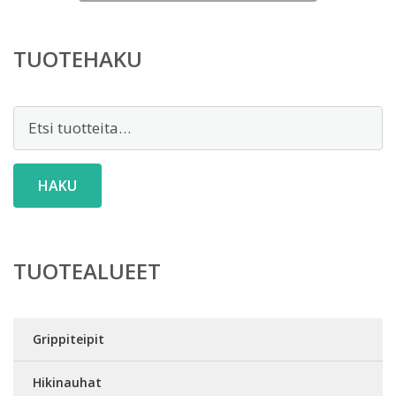
TUOTEHAKU
Etsi:
HAKU
TUOTEALUEET
Grippiteipit
Hikinauhat