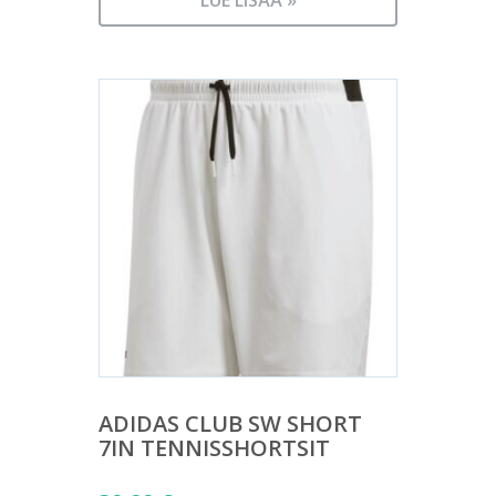
LUE LISÄÄ »
ADIDAS CLUB SW SHORT
7IN TENNISSHORTSIT