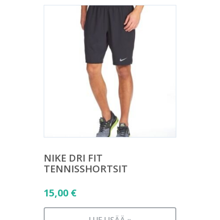
NIKE DRI FIT
TENNISSHORTSIT
15,00
€