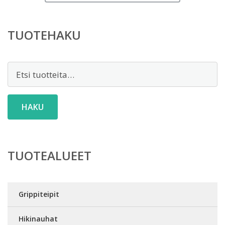
TUOTEHAKU
Etsi:
HAKU
TUOTEALUEET
Grippiteipit
Hikinauhat