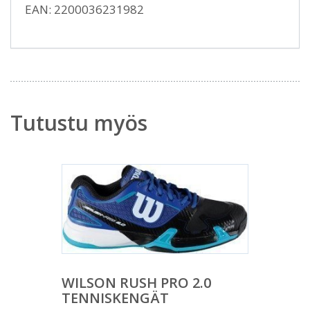
EAN: 2200036231982
Tutustu myös
WILSON RUSH PRO 2.0
TENNISKENGÄT