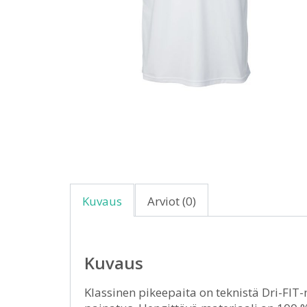
Kuvaus
Arviot (0)
Kuvaus
Klassinen pikeepaita on teknistä Dri-FIT-