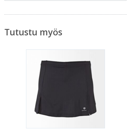
Tutustu myös