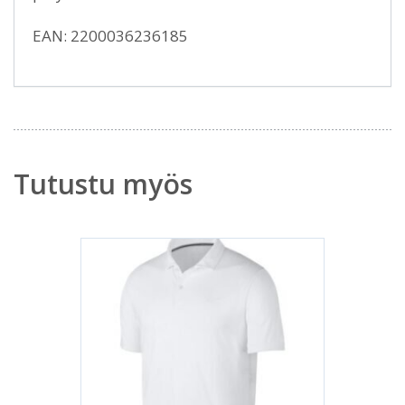
EAN: 2200036236185
Tutustu myös