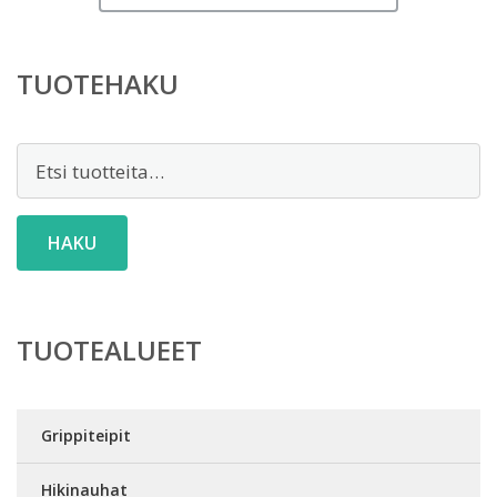
TUOTEHAKU
Etsi:
HAKU
TUOTEALUEET
Grippiteipit
Hikinauhat