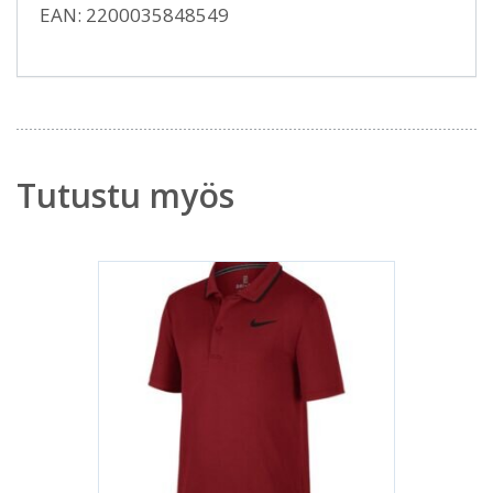
EAN: 2200035848549
Tutustu myös