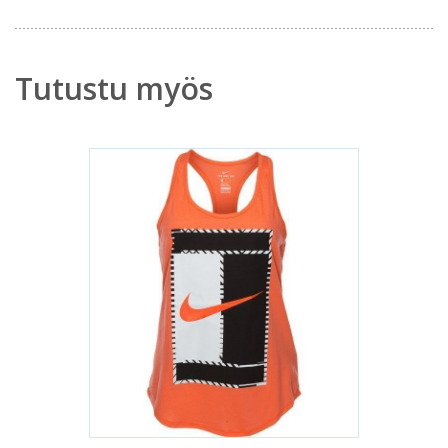
Tutustu myös