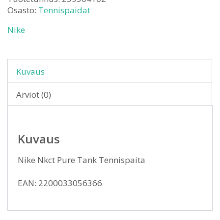
Osasto:
Tennispaidat
Nike
Kuvaus
Arviot (0)
Kuvaus
Nike Nkct Pure Tank Tennispaita
EAN: 2200033056366