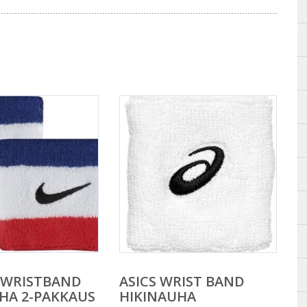
 WRISTBAND
ASICS WRIST BAND
HA 2-PAKKAUS
HIKINAUHA