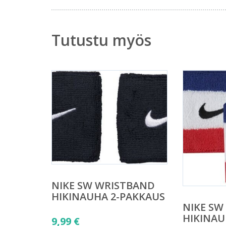
Tutustu myös
NIKE SW WRISTBAND
HIKINAUHA 2-PAKKAUS
NIKE SW
HIKINAU
9,99
€