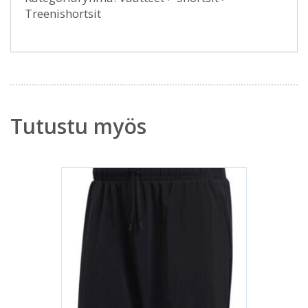
Treenishortsit
Tutustu myös