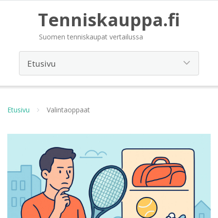
Tenniskauppa.fi
Suomen tenniskaupat vertailussa
Etusivu
Valintaoppaat