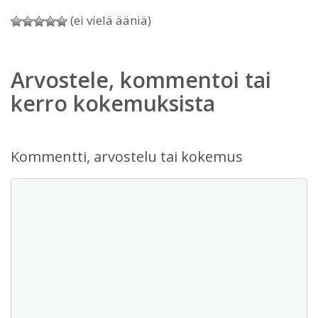
(ei vielä ääniä)
Arvostele, kommentoi tai
kerro kokemuksista
Kommentti, arvostelu tai kokemus