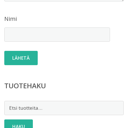
Nimi
TUOTEHAKU
Etsi:
HAKU