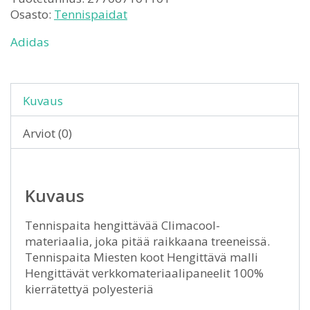
Osasto:
Tennispaidat
Adidas
Kuvaus
Arviot (0)
Kuvaus
Tennispaita hengittävää Climacool-
materiaalia, joka pitää raikkaana treeneissä.
Tennispaita Miesten koot Hengittävä malli
Hengittävät verkkomateriaalipaneelit 100%
kierrätettyä polyesteriä