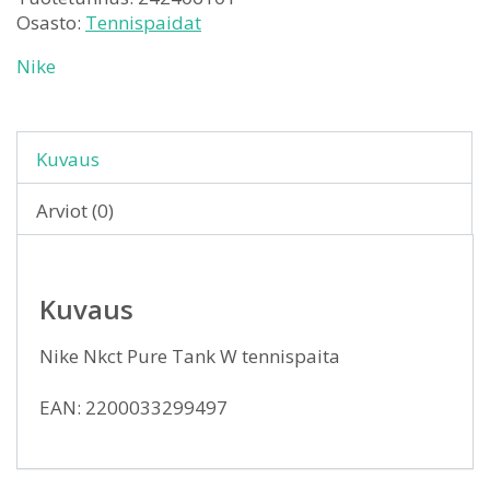
Osasto:
Tennispaidat
Nike
Kuvaus
Arviot (0)
Kuvaus
Nike Nkct Pure Tank W tennispaita
EAN: 2200033299497