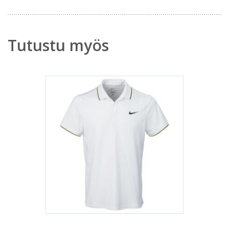
Tutustu myös