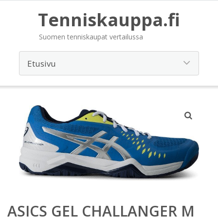
Tenniskauppa.fi
Suomen tenniskaupat vertailussa
ASICS GEL CHALLANGER M