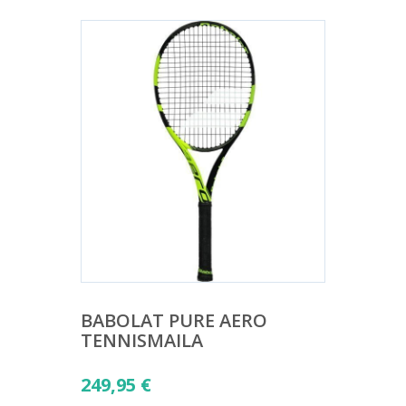
BABOLAT PURE AERO
TENNISMAILA
249,95
€