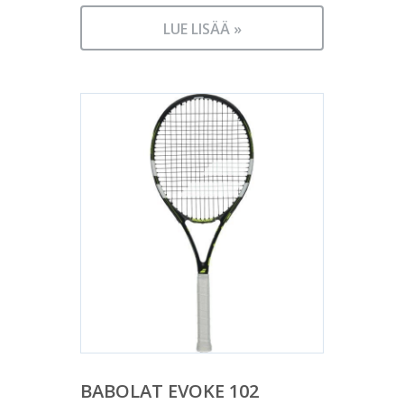
LUE LISÄÄ »
BABOLAT EVOKE 102