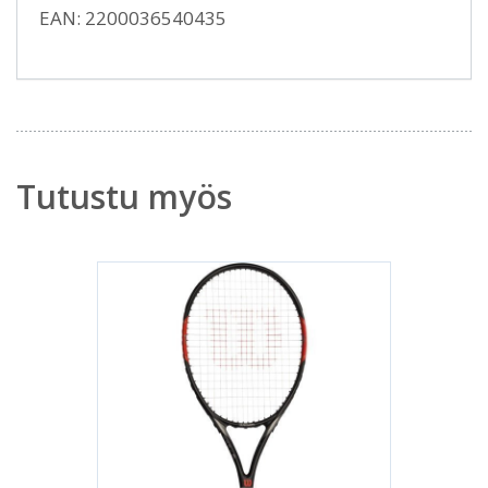
EAN: 2200036540435
Tutustu myös