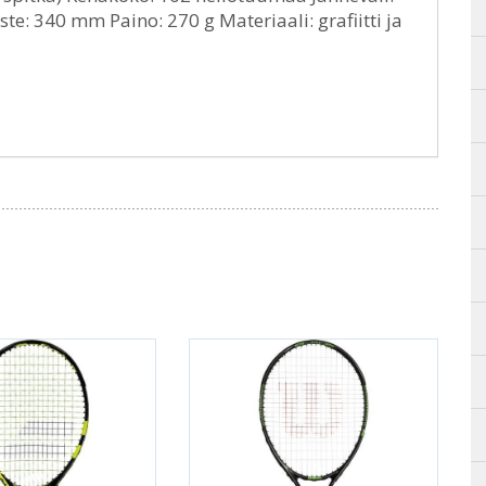
te: 340 mm Paino: 270 g Materiaali: grafiitti ja