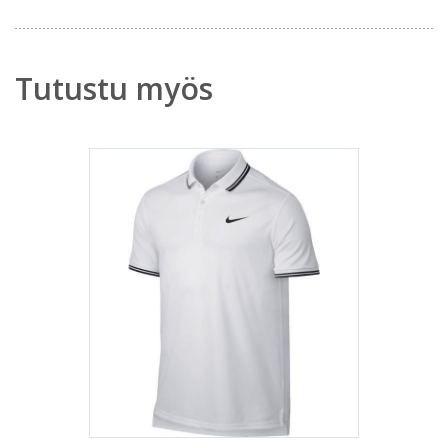
Tutustu myös