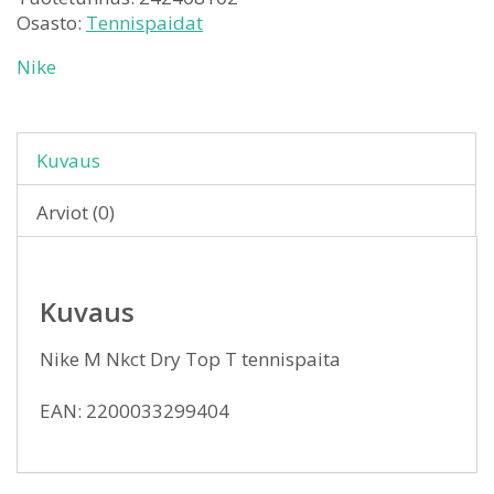
Osasto:
Tennispaidat
Nike
Kuvaus
Arviot (0)
Kuvaus
Nike M Nkct Dry Top T tennispaita
EAN: 2200033299404