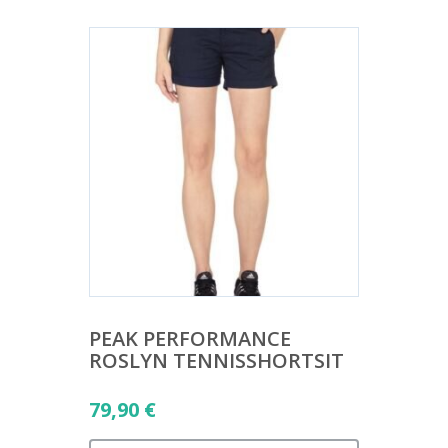
26,90 €.
PEAK PERFORMANCE
ROSLYN TENNISSHORTSIT
79,90
€