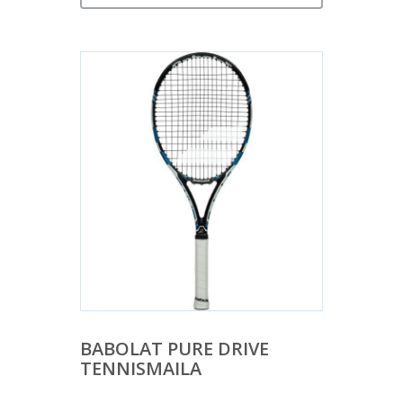
BABOLAT PURE DRIVE
TENNISMAILA