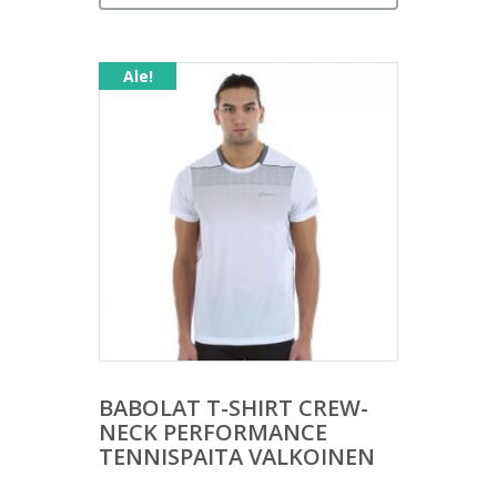
Ale!
BABOLAT T-SHIRT CREW-
NECK PERFORMANCE
TENNISPAITA VALKOINEN