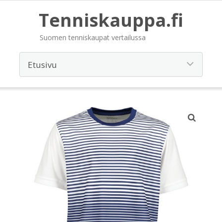
Tenniskauppa.fi
Suomen tenniskaupat vertailussa