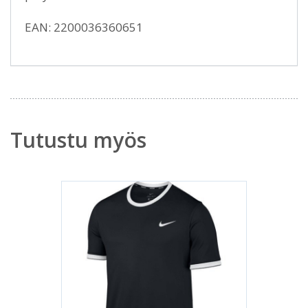
EAN: 2200036360651
Tutustu myös