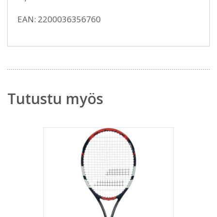
EAN: 2200036356760
Tutustu myös