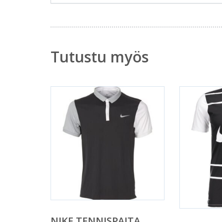
Tutustu myös
NIKE TENNISPAITA