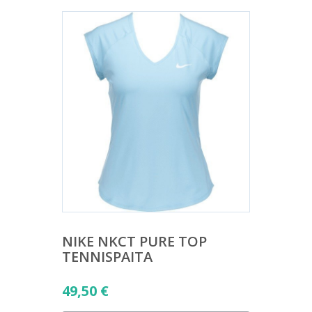
NIKE NKCT PURE TOP
TENNISPAITA
49,50
€